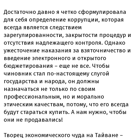
Достаточно давно я четко сформулировала
для себя определение коррупции, которая
всегда является следствием
зарегулированности, закрытости процедур и
отсутствия надлежащего контроля. Однако
ужесточение наказания за взяточничество и
введение электронного и открытого
бюджетирования – еще не все. Чтобы
чиновник стал по-настоящему слугой
государства и народа, он должны
назначаться не только по своим
профессиональным, но и морально
этическим качествам, потому, что его всегда
будут стараться купить. А нам нужно, чтобы
они не продавались!
Творец экономического чуда на Тайване –