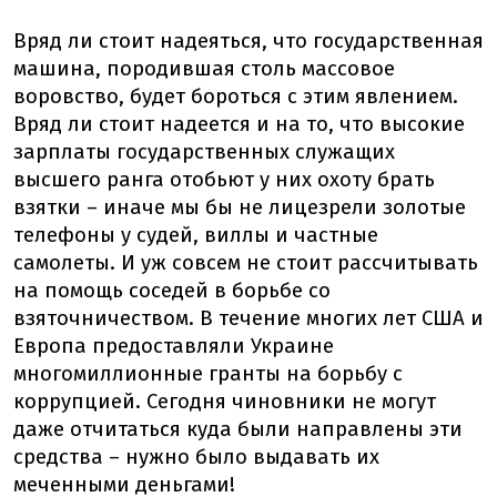
Вряд ли стоит надеяться, что государственная
машина, породившая столь массовое
воровство, будет бороться с этим явлением.
Вряд ли стоит надеется и на то, что высокие
зарплаты государственных служащих
высшего ранга отобьют у них охоту брать
взятки – иначе мы бы не лицезрели золотые
телефоны у судей, виллы и частные
самолеты. И уж совсем не стоит рассчитывать
на помощь соседей в борьбе со
взяточничеством. В течение многих лет США и
Европа предоставляли Украине
многомиллионные гранты на борьбу с
коррупцией. Сегодня чиновники не могут
даже отчитаться куда были направлены эти
средства – нужно было выдавать их
меченными деньгами!