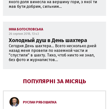
якого доля винесла на вершину гори, з якої ти
мав бути добрим, сильним...
ІННА БОГОСЛОВСЬКА
26 серпня 2018, 13:43
Холодный душ в День шахтера
Сегодня День шахтера... Всего несколько дней
назад меня провели по наземной части и
"спустили" в шахту. Тихо, чтоб никто не знал,
без фото и журналистов...
ПОПУЛЯРНІ ЗА МІСЯЦЬ
РУСЛАН РЯБОШАПКА