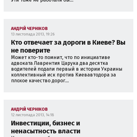
АНДРІЙ ЧЕРНІКОВ
13 листопада 2013, 19:26
Кто отвечает за дороги в Киеве? Вы
не поверите
Может кто-то помнит, что по инициативе
адвоката Лаврентия Царука два десятка
водителей подали первый в истории Украины
коллективный иск против Киевавтодора за
плохое качество дорог...
АНДРІЙ ЧЕРНІКОВ
12 листопада 2013, 14:18
Инвестиции, бизнес и
ненасытность власти