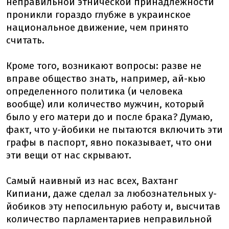
неправильной этнической принадлежности
проникли гораздо глубже в украинское
национальное движение, чем принято
считать.
Кроме того, возникают вопросы: разве не
вправе общество знать, например, ай-кью
определенного политика (и человека
вообще) или количество мужчин, который
было у его матери до и после брака? Думаю,
факт, что у-йобики не пытаются включить эти
графы в паспорт, явно показывает, что они
эти вещи от нас скрывают.
Самый наивный из нас всех, Вахтанг
Кипиани, даже сделал за любознательных у-
йобиков эту непосильную работу и, высчитав
количество парламентариев неправильной