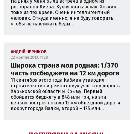
На днях у меня была встреча в одном из
ресторанов Киева. Кухня кавказская. Хозяин
тоже из тех краев. Очень интеллигентный
человек. Откуда именно, я не буду говорить,
чтобы не накликать беды...
АНДРІЙ ЧЕРНІКОВ
22 жовтня 2013, 11:28
Широка страна моя родная: 1/370
часть госбюджета на 12 км дороги
11 сентября этого года Кабмин утвердил
строительство и ремонт двух участков дорог в
Харьковской области и Крыму. Первый
обойдется бюджету в 848 млн грн, на эти
деньги построят около 12 км объездной дороги
вокруг города Валки, второй – 175 млн...