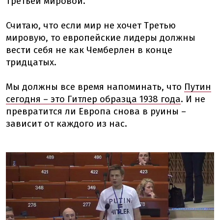
Третьей мировой.
Считаю, что если мир не хочет Третью
мировую, то европейские лидеры должны
вести себя не как Чемберлен в конце
тридцатых.
Мы должны все время напоминать, что
Путин
сегодня – это Гитлер образца 1938 года
. И не
превратится ли Европа снова в руины –
зависит от каждого из нас.