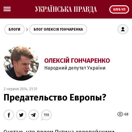
КЛУБ УП
БЛОГИ
БЛОГ ОЛЕКСІЯ ГОНЧАРЕНКА
ОЛЕКСІЙ ГОНЧАРЕНКО
Народний депутат України
2 червня 2014, 21:31
Предательство Европы?
68
198