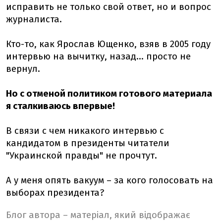
исправить не только свой ответ, но и вопрос
журналиста.
Кто-то, как Ярослав Ющенко, взяв в 2005 году
интервью на вычитку, назад... просто не
вернул.
Но с отменой политиком готового материала
я сталкиваюсь впервые!
В связи с чем никакого интервью с
кандидатом в президенты читатели
"Украинской правды" не прочтут.
А у меня опять вакуум – за кого голосовать на
выборах президента?
Блог автора – матеріал, який відображає