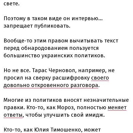
свете.
Поэтому в таком виде он интервью...
запрещает публиковать.
Вообще-то этим правом вычитывать текст
перед обнародованием пользуется
большинство украинских политиков.
Но не все. Тарас Черновол, например, не
просил на сверку расшифровку
своего
довольно откровенного разговора
.
Многие из политиков вносят незначительные
правки. Кто-то, как Мороз, полностью
меняет
ответы
, чтобы улучшить свой имидж.
Кто-то, как Юлия Тимошенко, может