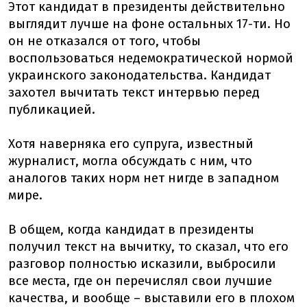
Этот кандидат в президенты действительно
выглядит лучше на фоне остальных 17-ти. Но
он не отказался от того, чтобы
воспользоваться недемократической нормой
украинского законодательства. Кандидат
захотел вычитать текст интервью перед
публикацией.
Хотя наверняка его супруга, известный
журналист, могла обсуждать с ним, что
аналогов таких норм нет нигде в западном
мире.
В общем, когда кандидат в президенты
получил текст на вычитку, то сказал, что его
разговор полностью исказили, выбросили
все места, где он перечислял свои лучшие
качества, и вообще – выставили его в плохом