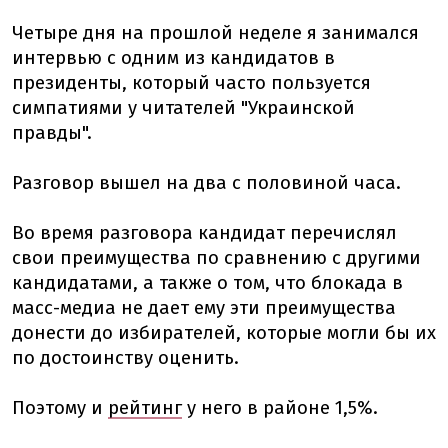
Четыре дня на прошлой неделе я занимался
интервью с одним из кандидатов в
президенты, который часто пользуется
симпатиями у читателей "Украинской
правды".
Разговор вышел на два с половиной часа.
Во время разговора кандидат перечислял
свои преимущества по сравнению с другими
кандидатами, а также о том, что блокада в
масс-медиа не дает ему эти преимущества
донести до избирателей, которые могли бы их
по достоинству оценить.
Поэтому и
рейтинг
у него в районе 1,5%.