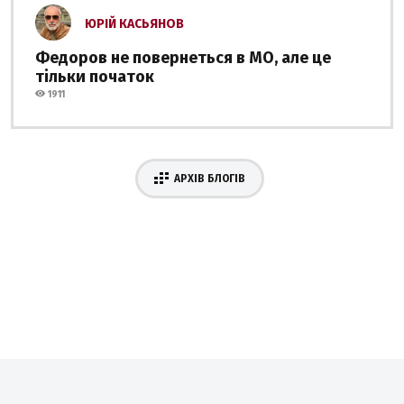
ЮРІЙ КАСЬЯНОВ
Федоров не повернеться в МО, але це
тільки початок
1911
АРХІВ БЛОГІВ