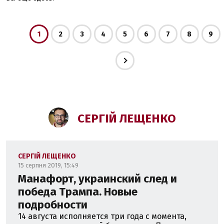
1
2
3
4
5
6
7
8
9
СЕРГІЙ ЛЕЩЕНКО
СЕРГІЙ ЛЕЩЕНКО
15 серпня 2019, 15:49
Манафорт, украинский след и
победа Трампа. Новые
подробности
14 августа исполняется три года с момента,