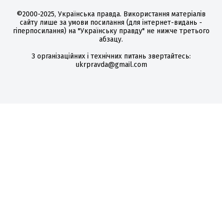
©2000-2025, Українська правда. Використання матеріалів
сайту лише за умови посилання (для інтернет-видань -
гіперпосилання) на "Українську правду" не нижче третього
абзацу.
З організаційних і технічних питань звертайтесь:
ukrpravda@gmail.com