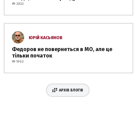
2032
ЮРІЙ КАСЬЯНОВ
Федоров не повернеться в МО, але це
тільки початок
1902
АРХІВ БЛОГІВ