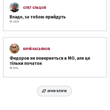
ОЛЕГ ЄЛЬЦОВ
Владо, за тобою прийдуть
2039
ЮРІЙ КАСЬЯНОВ
Федоров не повернеться в МО, але це
тільки початок
1914
АРХІВ БЛОГІВ