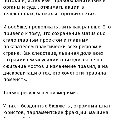
потоки и, используя правоохранительные
органы и суды, отжимать акции в
телеканалах, банках и торговых сетях.
И вообще, продолжать жить как раньше. Это
привело к тому, что сохранение status quo
стало главным проектом и главным
показателем практически всех реформ в
стране. Как следствие, львиная доля всех
затрачиваемых усилий приходится не на
сжигание мостов и изменение правил, а на
дискредитацию тех, кто хочет эти правила
поменять.
Только ресурсы несоизмеримы.
У них – бездонные бюджеты, огромный штат
юристов, парламентские фракции, машина