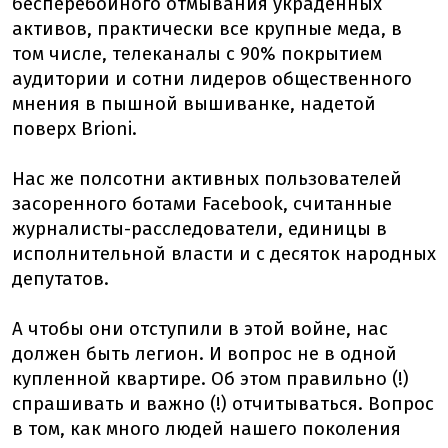
бесперебойного отмывания украденных
активов, практически все крупные меда, в
том числе, телеканалы с 90% покрытием
аудитории и сотни лидеров общественного
мнения в пышной вышиванке, надетой
поверх Brioni.
Нас же полсотни активных пользователей
засоренного ботами Facebook, считанные
журналисты-расследователи, единицы в
исполнительной власти и с десяток народных
депутатов.
А чтобы они отступили в этой войне, нас
должен быть легион. И вопрос не в одной
купленной квартире. Об этом правильно (!)
спрашивать и важно (!) отчитываться. Вопрос
в том, как много людей нашего поколения