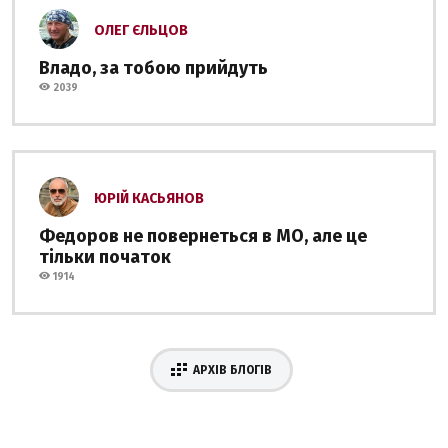
ОЛЕГ ЄЛЬЦОВ
Владо, за тобою прийдуть
2039
ЮРІЙ КАСЬЯНОВ
Федоров не повернеться в МО, але це
тільки початок
1914
АРХІВ БЛОГІВ