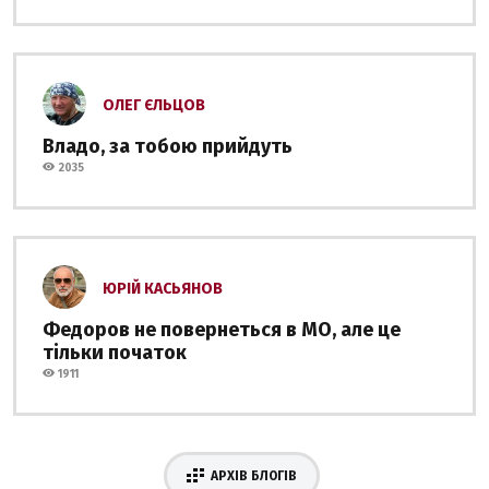
ОЛЕГ ЄЛЬЦОВ
Владо, за тобою прийдуть
2035
ЮРІЙ КАСЬЯНОВ
Федоров не повернеться в МО, але це
тільки початок
1911
АРХІВ БЛОГІВ