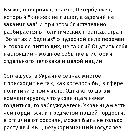
Вы же, наверняка, знаете, Петербуржец,
который "книжек не пишет, академий не
заканчивал" и при этом блистательно
разбирается в политических нюансах стран
"богатых и бедных" о чудесной силе перемен
и токах ее питающих, не так ли? Ощутить себя
настоящим – мощное событие в истории
отдельного человека и целой нации.
Соглашусь, в Украине сейчас многое
происходит не так, как хотелось бы, в сфере
политики в том числе. Однако когда вы
комментируете, что украинцам нечем
гордиться, то заблуждаетесь. Украинцам есть
чем гордиться, и предметом нашей гордости,
в отличие от россиян, может быть не только
растущий ВВП, безукоризненный Государев