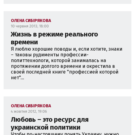
ОЛЕНА СИБІРЯКОВА
10 червня 2013, 18:00
Жизнь в режиме реального
времени
Я люблю хорошие поводы и, если хотите, знаки
– таковы рудименты профессии-
политтехнологи, которой занималась на
протяжении долгого времени и окрестила в
своей последней книге "профессией которой
нет"...
ОЛЕНА СИБІРЯКОВА
4 жовтня 2012, 19:06
Любовь – это ресурс для
украинской политики
Чтобы по-настоящему понять Украину, нужно