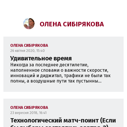
ОЛЕНА СИБІРЯКОВА
ОЛЕНА СИБІРЯКОВА
26 квітня 2020, 15:40
Удивительное время
Никогда за последнее десятилетие,
наполненное словами о важности скорости,
инноваций и диджитал, трафики не были так
полны, а воздушные пути так пустынны...
ОЛЕНА СИБІРЯКОВА
23 вересня 2018, 16:41
Технологический матч-поинт (Если