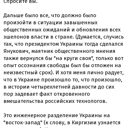
Спросите вы.
Дальше было все, что должно было
произойти в ситуации завышенных
общественных ожиданий и обновления всех
эшелонов власти в стране. (Думается, случись
так, что президентом Украины тогда сделался
Янукович, маятник общественного мнения
также вернулся бы "на круги своя", только вот
опыт осознания свободы был бы отложен на
неизвестный срок). И хотя меня лично радует,
что в Украине произошло то, что произошло,
в истории четырехлетней давности до сих
пор задевает факт откровенного
вмешательства российских технологов.
Это инженерное разделение Украины на
"восток-запад" (к слову, в Киргизии узнается