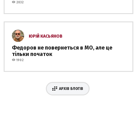
2032
ЮРІЙ КАСЬЯНОВ
Федоров не повернеться в МО, але це
тільки початок
1902
АРХІВ БЛОГІВ