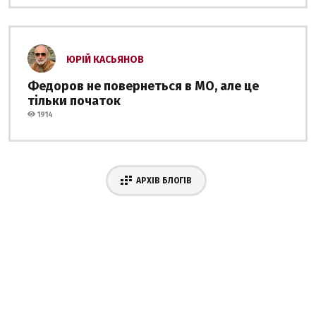
ЮРІЙ КАСЬЯНОВ
Федоров не повернеться в МО, але це
тільки початок
1914
АРХІВ БЛОГІВ