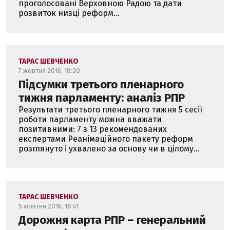
проголосовані Верховною Радою та дати
розвиток низці реформ...
ТАРАС ШЕВЧЕНКО
7 жовтня 2016, 18:20
Підсумки третього пленарного
тижня парламенту: аналіз РПР
Результати третього пленарного тижня 5 сесії
роботи парламенту можна вважати
позитивними: 7 з 13 рекомендованих
експертами Реанімаційного пакету реформ
розглянуто і ухвалено за основу чи в цілому...
ТАРАС ШЕВЧЕНКО
5 жовтня 2016, 18:41
Дорожня карта РПР – генеральний