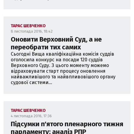
ТАРАС ШЕВЧЕНКО
8 листопада 2016, 18:42
Оновити Верховний Суд, а не
переобрати тих самих
Сьогодні Вища кваліфікаційна комісія суддів
оголосила конкурс на посади 120 суддів
Верховного Суду. З цього моменту можемо
відраховувати старт процесу оновлення
найважливішого та найвпливовішого органу
судової системи...
ТАРАС ШЕВЧЕНКО
4 листопада 2016, 17:36
Підсумки п'ятого пленарного тижня
парламенту: аналіз РПР