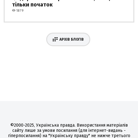
тільки початок
1879
АРХІВ БЛОГІВ
©2000-2025, Українська правда. Використання матеріалів
сайту лише за умови посилання (для інтернет-видань -
гіперпосилання) на "Українську правду" не нижче третього