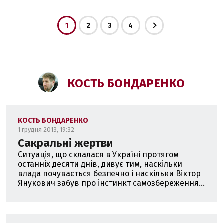
1
2
3
4
КОСТЬ БОНДАРЕНКО
КОСТЬ БОНДАРЕНКО
1 грудня 2013, 19:32
Сакральні жертви
Ситуація, що склалася в Україні протягом
останніх десяти днів, дивує тим, наскільки
влада почувається безпечно і наскільки Віктор
Янукович забув про інстинкт самозбереження...