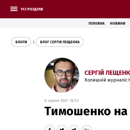
УСІ РОЗДІЛИ
ГОЛОВНА
НОВИНИ
БЛОГИ
БЛОГ СЕРГІЯ ЛЕЩЕНКА
СЕРГІЙ ЛЕЩЕН
Колишній журналіст
8 серпня 2007, 18:52
Тимошенко на