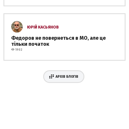
ЮРІЙ КАСЬЯНОВ
Федоров не повернеться в МО, але це
тільки початок
1902
АРХІВ БЛОГІВ