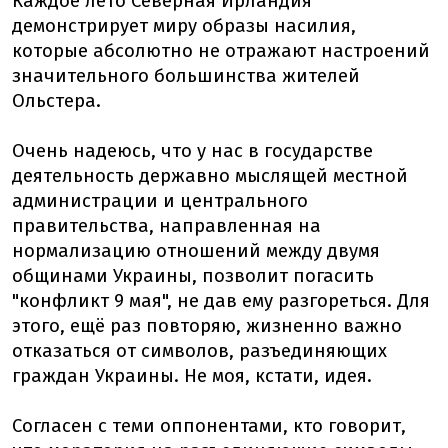
Каждое лето Северная Ирландия
демонстрирует миру образы насилия,
которые абсолютно не отражают настроений
значительного большинства жителей
Ольстера.
Очень надеюсь, что у нас в государстве
деятельность державно мыслящей местной
администрации и центрального
правительства, направленная на
нормализацию отношений между двумя
общинами Украины, позволит погасить
"конфликт 9 мая", не дав ему разгореться. Для
этого, ещё раз повторяю, жизненно важно
отказаться от символов, разъединяющих
граждан Украины. Не моя, кстати, идея.
Согласен с теми оппонентами, кто говорит,