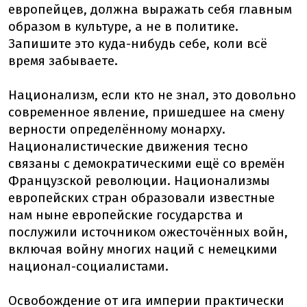
европейцев, должна выражать себя главным
образом в культуре, а не в политике.
Запишите это куда-нибудь себе, коли всё
время забываете.
Национализм, если кто не знал, это довольно
современное явление, пришедшее на смену
верности определённому монарху.
Националистические движения тесно
связаны с демократическими ещё со времён
Французской революции. Национализмы
европейских стран образовали известные
нам ныне европейские государства и
послужили источником ожесточённых войн,
включая войну многих наций с немецкими
национал-социалистами.
Освобождение от ига империи практически