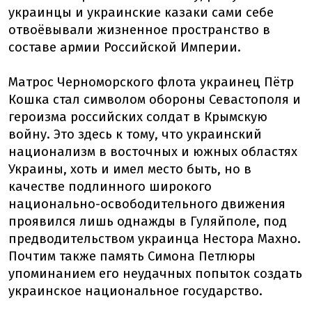
украинцы и украинские казаки сами себе
отвоёвывали жизненное пространство в
составе армии Российской Империи.
Матрос Черноморского флота украинец Пётр
Кошка стал символом обороны Севастополя и
героизма российских солдат в Крымскую
войну. Это здесь к тому, что украинский
национализм в восточных и южных областях
Украины, хоть и имел место быть, но в
качестве подлинного широкого
национально-освободительного движения
проявился лишь однажды в Гуляйполе, под
предводительством украинца Нестора Махно.
Почтим также память Симона Петлюры
упоминанием его неудачных попыток создать
украинское национальное государство.