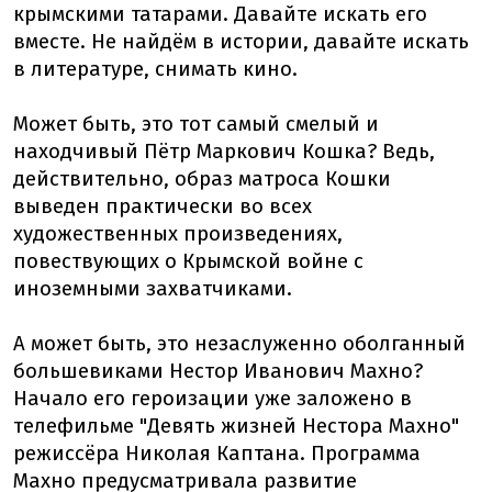
крымскими татарами. Давайте искать его
вместе. Не найдём в истории, давайте искать
в литературе, снимать кино.
Может быть, это тот самый смелый и
находчивый Пётр Маркович Кошка? Ведь,
действительно, образ матроса Кошки
выведен практически во всех
художественных произведениях,
повествующих о Крымской войне с
иноземными захватчиками.
А может быть, это незаслуженно оболганный
большевиками Нестор Иванович Махно?
Начало его героизации уже заложено в
телефильме "Девять жизней Нестора Махно"
режиссёра Николая Каптана. Программа
Махно предусматривала развитие