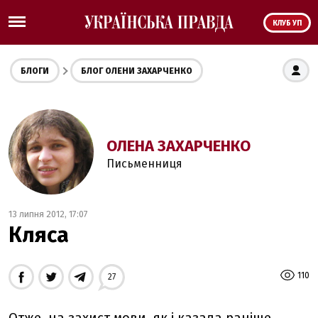
КЛУБ УП
БЛОГИ
БЛОГ ОЛЕНИ ЗАХАРЧЕНКО
ОЛЕНА ЗАХАРЧЕНКО
Письменниця
13 липня 2012, 17:07
Кляса
110
27