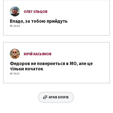
ОЛЕГ ЄЛЬЦОВ
Владо, за тобою прийдуть
2045
ЮРІЙ КАСЬЯНОВ
Федоров не повернеться в МО, але це
тільки початок
1929
АРХІВ БЛОГІВ