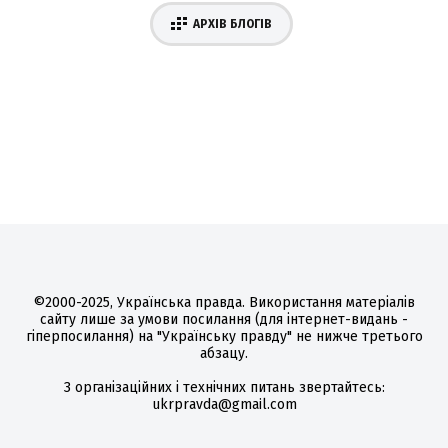
АРХІВ БЛОГІВ
©2000-2025, Українська правда. Використання матеріалів
сайту лише за умови посилання (для інтернет-видань -
гіперпосилання) на "Українську правду" не нижче третього
абзацу.
З організаційних і технічних питань звертайтесь:
ukrpravda@gmail.com