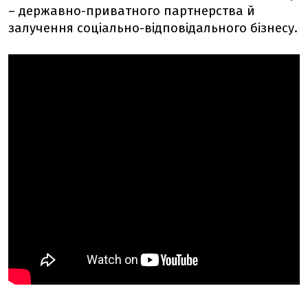
– державно-приватного партнерства й
залучення соціально-відповідального бізнесу.