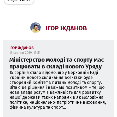
РОЗДІЛ:
СПОРТ
ІГОР ЖДАНОВ
ІГОР ЖДАНОВ
16 серпня 2019, 13:51
Міністерство молоді та спорту має
працювати в складі нового Уряду
15 серпня стало відомо, що у Верховній Раді
України нового скликання все-таки буде
створений Комітет з питань молоді та спорту.
Вітаю це рішення і вважаю позитивом – те, що
нова влада розуміє важливість для розвитку
нашої держави таких напрямків як молодіжна
політика, національно-патріотичне виховання,
фізична культура та спорт...