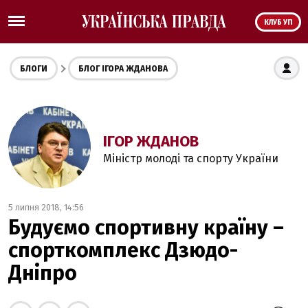
КЛУБ УП
БЛОГИ
БЛОГ ІГОРА ЖДАНОВА
ІГОР ЖДАНОВ
Міністр молоді та спорту України
5 липня 2018, 14:56
Будуємо спортивну країну –
спорткомплекс Дзюдо-
Дніпро