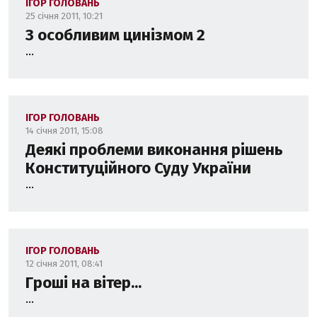
ІГОР ГОЛОВАНЬ
25 січня 2011, 10:21
З особливим цинізмом 2
...
ІГОР ГОЛОВАНЬ
14 січня 2011, 15:08
Деякі проблеми виконання рішень
Конституційного Суду України
...
ІГОР ГОЛОВАНЬ
12 січня 2011, 08:41
Гроші на вітер...
...