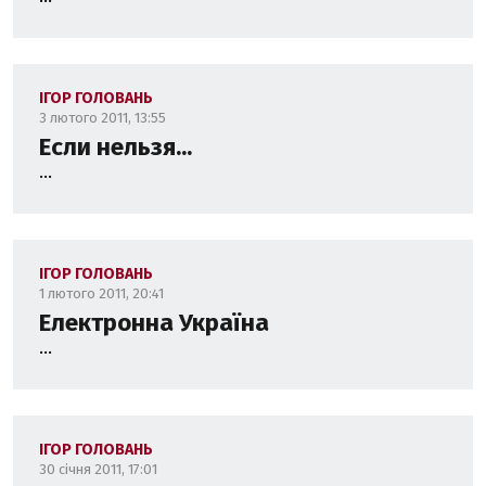
ІГОР ГОЛОВАНЬ
3 лютого 2011, 13:55
Если нельзя...
...
ІГОР ГОЛОВАНЬ
1 лютого 2011, 20:41
Електронна Україна
...
ІГОР ГОЛОВАНЬ
30 січня 2011, 17:01