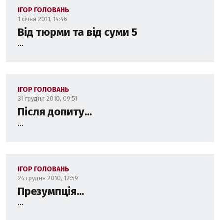
ІГОР ГОЛОВАНЬ
1 січня 2011, 14:46
Від тюрми та від суми 5
...
ІГОР ГОЛОВАНЬ
31 грудня 2010, 09:51
Після допиту...
...
ІГОР ГОЛОВАНЬ
24 грудня 2010, 12:59
Презумпція...
...