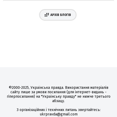
АРХІВ БЛОГІВ
©2000-2025, Українська правда. Використання матеріалів
сайту лише за умови посилання (для інтернет-видань -
гіперпосилання) на "Українську правду" не нижче третього
абзацу.
З організаційних і технічних питань звертайтесь:
ukrpravda@gmail.com