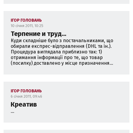
ІГОР ГОЛОВАНЬ
10 січня 2011, 10:25
Терпение и труд...
Куди складніше було з постачальниками, що
обирали експрес-відправлення (DHL та ін.).
Процедура виглядала приблизно так: 1)
отримання інформації про те, що товар
(посилку) доставлено у місце призначення...
ІГОР ГОЛОВАНЬ
6 січня 2011, 09:46
Креатив
...