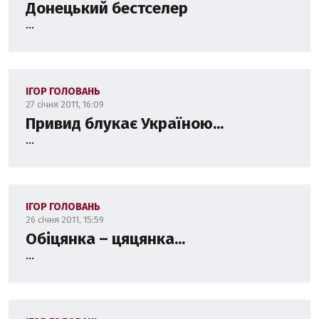
Донецький бестселер
...
ІГОР ГОЛОВАНЬ
27 січня 2011, 16:09
Привид блукає Україною...
...
ІГОР ГОЛОВАНЬ
26 січня 2011, 15:59
Обіцянка – цяцянка...
...