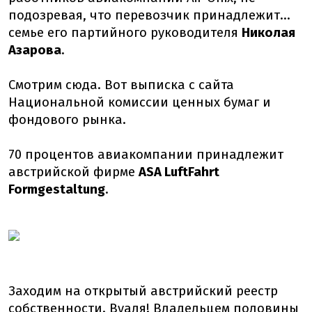
подозревая, что перевозчик принадлежит...
семье его партийного руководителя
Николая
Азарова
.
Смотрим сюда. Вот выписка с сайта
Национальной комиссии ценных бумаг и
фондового рынка.
70 процентов авиакомпании принадлежит
австрийской фирме
ASA LuftFahrt
Formgestaltung
.
Заходим на открытый австрийский реестр
собственности. Вуаля! Владельцем половины