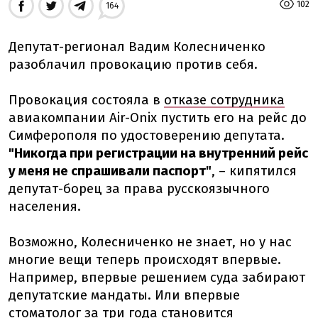
102
164
Депутат-регионал Вадим Колесниченко
разоблачил провокацию против себя.
Провокация состояла в
отказе сотрудника
авиакомпании Air-Onix пустить его на рейс до
Симферополя по удостоверению депутата.
"Никогда при регистрации на внутренний рейс
у меня не спрашивали паспорт"
, – кипятился
депутат-борец за права русскоязычного
населения.
Возможно, Колесниченко не знает, но у нас
многие вещи теперь происходят впервые.
Например, впервые решением суда забирают
депутатские мандаты. Или впервые
стоматолог за три года становится