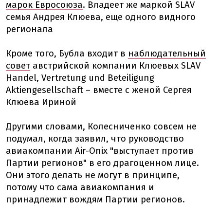
марок Евросоюза
. Владеет же маркой SLAV
семья Андрея Клюева, еще одного видного
регионала
Кроме того, Бубла входит в
наблюдательный
совет
австрийской компании Клюевых SLAV
Handel, Vertretung und Beteiligung
Aktiengesellschaft – вместе с женой Сергея
Клюева Ириной
Другими словами, Колесниченко совсем не
подумал, когда заявил, что руководство
авиакомпании Air-Onix "выступает против
Партии регионов" в его драгоценном лице.
Они этого делать не могут в принципе,
потому что сама авиакомпания и
принадлежит вождям Партии регионов.