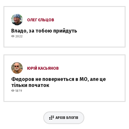
ОЛЕГ ЄЛЬЦОВ
Владо, за тобою прийдуть
2022
ЮРІЙ КАСЬЯНОВ
Федоров не повернеться в МО, але це
тільки початок
1879
АРХІВ БЛОГІВ