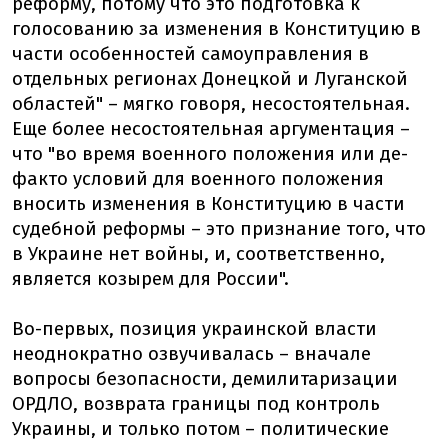
реформу, потому что это подготовка к
голосованию за изменения в Конституцию в
части особенностей самоуправления в
отдельных регионах Донецкой и Луганской
областей" – мягко говоря, несостоятельная.
Еще более несостоятельная аргументация –
что "во время военного положения или де-
факто условий для военного положения
вносить изменения в Конституцию в части
судебной реформы – это признание того, что
в Украине нет войны, и, соответственно,
является козырем для России".
Во-первых, позиция украинской власти
неоднократно озвучивалась – вначале
вопросы безопасности, демилитаризации
ОРДЛО, возврата границы под контроль
Украины, и только потом – политические