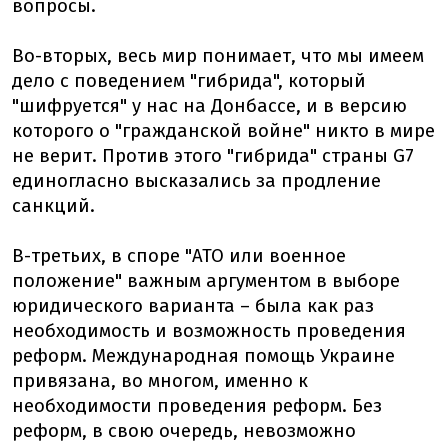
вопросы.
Во-вторых, весь мир понимает, что мы имеем
дело с поведением "гибрида", который
"шифруется" у нас на Донбассе, и в версию
которого о "гражданской войне" никто в мире
не верит. Против этого "гибрида" страны G7
единогласно высказались за продление
санкций.
В-третьих, в споре "АТО или военное
положение" важным аргументом в выборе
юридического варианта – была как раз
необходимость и возможность проведения
реформ. Международная помощь Украине
привязана, во многом, именно к
необходимости проведения реформ. Без
реформ, в свою очередь, невозможно