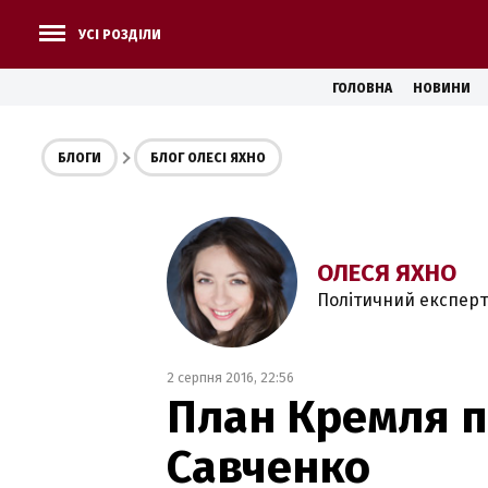
УСІ РОЗДІЛИ
ГОЛОВНА
НОВИНИ
БЛОГИ
БЛОГ ОЛЕСІ ЯХНО
ОЛЕСЯ ЯХНО
Політичний експерт
2 серпня 2016, 22:56
План Кремля 
Савченко