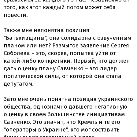
того, как этот каждый потом может себя
повести.
Также мне непонятна позиция
"Батькивщины", она солидарна с озвученным
планом или нет? Размытое заявление Сергея
Соболева – это, скорее, попытка уйти от
какой-либо конкретики. Первый, кто должен
дать оценку плану Савченко – это лидер
политической силы, от которой она стала
депутатом.
Зато мне очень понятна позиция украинского
общества, однозначно давшего негативную
оценку в своем большинстве инициативам
Савченко. Это значит, что Кремль и те его
"операторы в Украине", кто мог составить