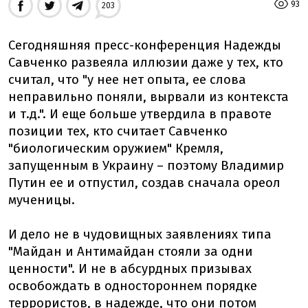
93
203
Сегодняшняя пресс-конференция Надежды
Савченко развеяла иллюзии даже у тех, кто
считал, что "у нее нет опыта, ее слова
неправильно поняли, вырвали из контекста
и т.д.". И еще больше утвердила в правоте
позиции тех, кто считает Савченко
"биологическим оружием" Кремля,
запущенным в Украину – поэтому Владимир
Путин ее и отпустил, создав сначала ореол
мученицы.
И дело не в чудовищных заявлениях типа
"Майдан и Антимайдан стояли за одни
ценности". И не в абсурдных призывах
освобождать в одностороннем порядке
террористов, в надежде, что они потом