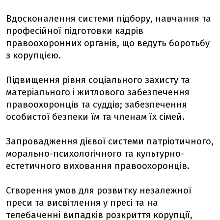
Вдосконалення системи підбору, навчання та
професійної підготовки кадрів
правоохоронних органів, що ведуть боротьбу
з корупцією.
Підвищення рівня соціального захисту та
матеріального і житлового забезпечення
правоохоронців та суддів; забезпечення
особистої безпеки їм та членам їх сімей.
Запровадження дієвої системи патріотичного,
морально-психологічного та культурно-
естетичного виховання правоохоронців.
Створення умов для розвитку незалежної
преси та висвітлення у пресі та на
телебаченні випадків розкриття корупції,