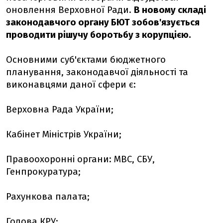
оновлення Верховної Ради.
В новому складі
законодавчого органу БЮТ зобов'язується
проводити рішучу боротьбу з корупцією.
Основними суб'єктами бюджетного
планування, законодавчої діяльності та
виконавцями даної сфери є:
Верховна Рада України;
Кабінет Міністрів України;
Правоохоронні органи: МВС, СБУ,
Генпрокуратура;
Рахункова палата;
Голова КРУ;