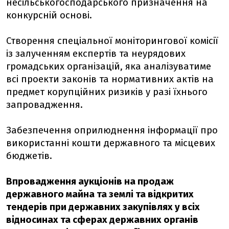
несільськогосподарського призначення на
конкурсній основі.
Створення спеціальної моніторингової комісії
із залученням експертів та неурядових
громадських організацій, яка аналізуватиме
всі проекти законів та нормативних актів на
предмет корупційних ризиків у разі їхнього
запровадження.
Забезпечення оприлюднення інформації про
використанні кошти державного та місцевих
бюджетів.
Впровадження аукціонів на продаж
державного майна та землі та відкритих
тендерів при державних закупівлях у всіх
відносинах та сферах державних органів