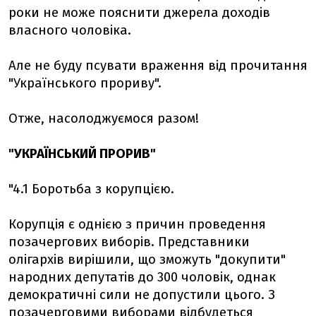
роки не може пояснити джерела доходів
власного чоловіка.
Але не буду псувати враження від прочитання
"Українського прориву".
Отже, насолоджуємося разом!
"УКРАЇНСЬКИЙ ПРОРИВ"
"4.1 Боротьба з корупцією.
Корупція є однією з причин проведення
позачергових виборів. Представники
олігархів вирішили, що зможуть "докупити"
народних депутатів до 300 чоловік, однак
демократичні сили не допустили цього. З
позачерговими виборами відбудеться